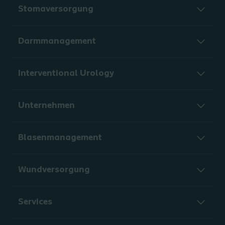
Stomaversorgung
Darmmanagement
Interventional Urology
Unternehmen
Blasenmanagement
Wundversorgung
Services