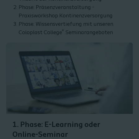
Phase: Präsenzveranstaltung -
Praxisworkshop Kontinenzversorgung
Phase: Wissensvertiefung mit unseren
®
Coloplast College
Seminarangeboten
1. Phase: E-Learning oder
Online-Seminar