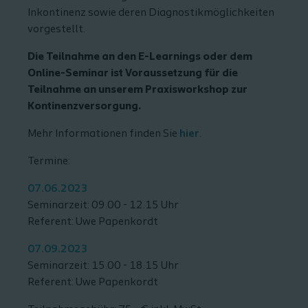
Inkontinenz sowie deren Diagnostikmöglichkeiten
vorgestellt.
Die Teilnahme an den E-Learnings oder dem
Online-Seminar ist Voraussetzung für die
Teilnahme an unserem Praxisworkshop zur
Kontinenzversorgung.
Mehr Informationen finden Sie
hier
.
Termine:
07.06.2023
Seminarzeit: 09.00 - 12.15 Uhr
Referent: Uwe Papenkordt
07.09.2023
Seminarzeit: 15.00 - 18.15 Uhr
Referent: Uwe Papenkordt