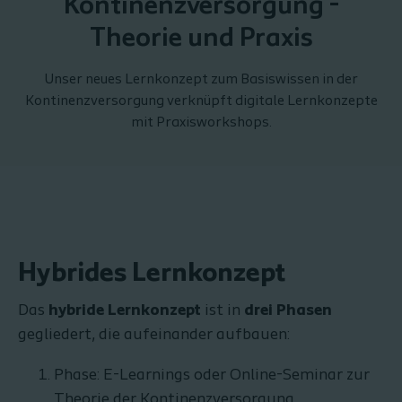
Kontinenzversorgung -
Theorie und Praxis
Unser neues Lernkonzept zum Basiswissen in der
Kontinenzversorgung verknüpft digitale Lernkonzepte
mit Praxisworkshops.
Hybrides Lernkonzept
Das
hybride Lernkonzept
ist in
drei Phasen
gegliedert, die aufeinander aufbauen:
Phase: E-Learnings oder Online-Seminar zur
Theorie der Kontinenzversorgung