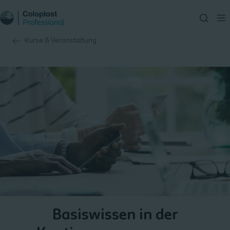
Kurse & Veranstaltung
Basiswissen in der