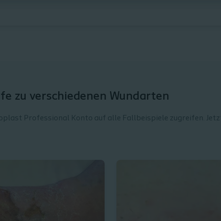
ufe zu verschiedenen Wundarten
plast Professional Konto auf alle Fallbeispiele zugreifen. Jetz