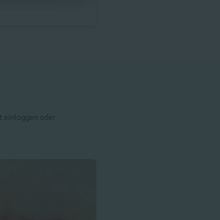
t einloggen oder