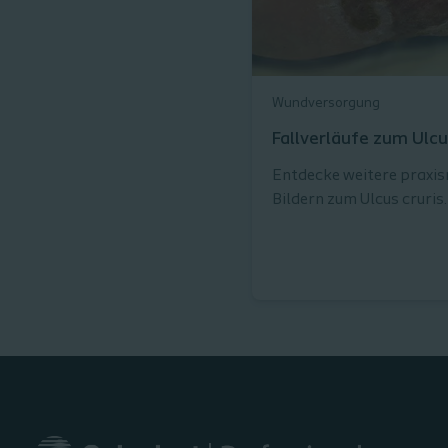
Wundversorgung
Fallverläufe zum Ulcu
Entdecke weitere praxis
Bildern zum Ulcus cruris.