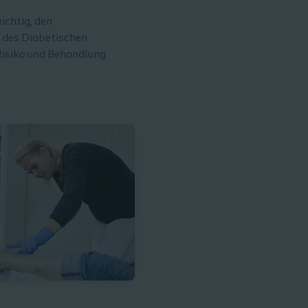
ichtig, den
 des Diabetischen
isiko und Behandlung.