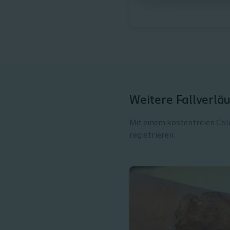
Weitere Fallverlä
Mit einem kostenfreien Colo
registrieren.