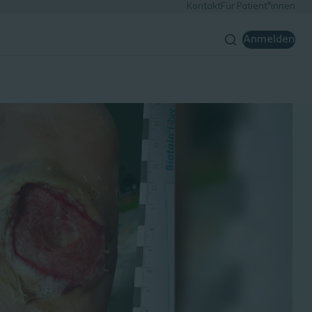
Kontakt
Für Patient*innen
Anmelden