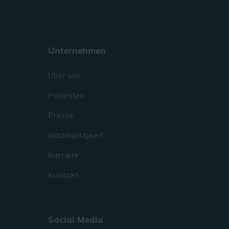
Unternehmen
Über uns
Patienten
Presse
Nachhaltigkeit
Karriere
Kontakt
Social Media