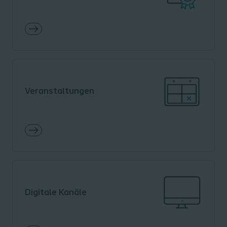
Veranstaltungen
Digitale Kanäle