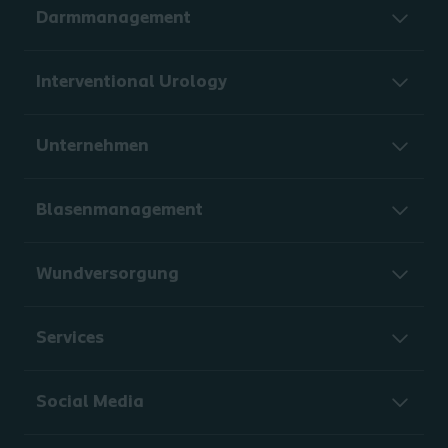
Darmmanagement
Interventional Urology
Unternehmen
Blasenmanagement
Wundversorgung
Services
Social Media