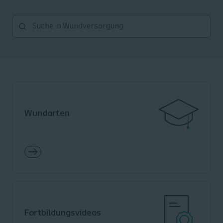
Wundarten
Fortbildungsvideos