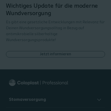
Wichtiges Update für die moderne
Wundversorgung
Es gibt eine gesetzliche Entwicklungen mit Relevanz für
Deinen Wundversorgungsalltag in Bezug auf
antimikrobielle silberhaltige
Wundversorgungsprodukte!
Jetzt informieren
Stomaversorgung