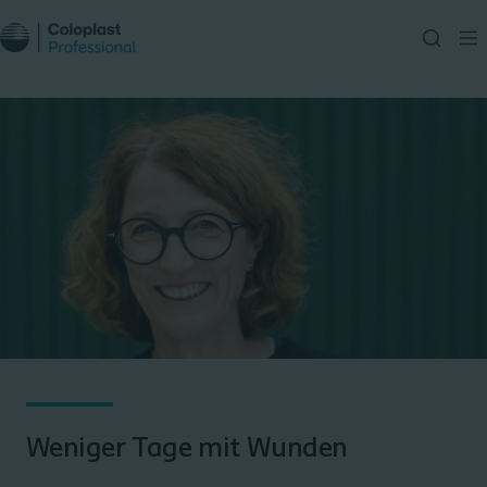
Weniger Tage mit Wunden