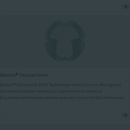
Biatain® Silicone Ferse
Biatain® Silicone mit 3DFit Technologie wölbt sich zum Wundgrund,
absorbiert Exsudat vertikal und speichert es im Verband.
Exsudatansammlungen werden reduziert und somit das Risiko einer
Mazeration und Infektion minimiert.