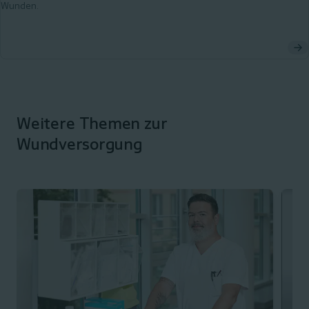
Wunden.
Weitere Themen zur
Wundversorgung