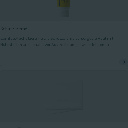
Schutzcreme
Comfeel® Schutzcreme Die Schutzcreme versorgt die Haut mit
Nährstoffen und schützt vor Austrocknung sowie Infektionen.