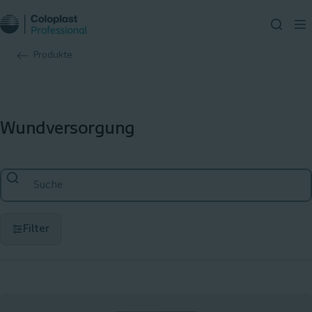
Produkte
Wundversorgung
Filter