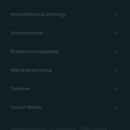
Interventional Urology
Unternehmen
Blasenmanagement
Wundversorgung
Services
Social Media
Coloplast Deutschland
Am Neumarkt 42
22041
Hamburg