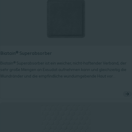
Biatain® Superabsorber
Biatain® Superabsorber ist ein weicher, nicht-haftender Verband, der
sehr große Mengen an Exsudat aufnehmen kann und gleichzeitig die
Wundränder und die empfindliche wundumgebende Haut vor
Mazeration schützt.