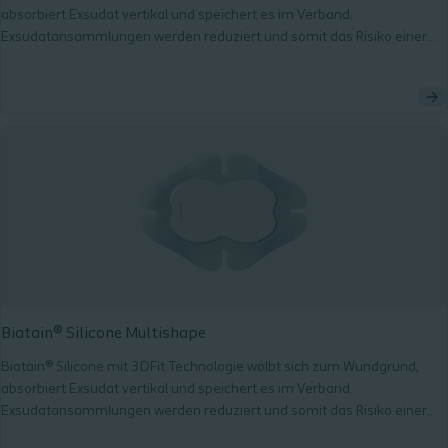
absorbiert Exsudat vertikal und speichert es im Verband.
Exsudatansammlungen werden reduziert und somit das Risiko einer
Mazeration und Infektion minimiert.
Biatain® Silicone Multishape
Biatain® Silicone mit 3DFit Technologie wölbt sich zum Wundgrund,
absorbiert Exsudat vertikal und speichert es im Verband.
Exsudatansammlungen werden reduziert und somit das Risiko einer
Mazeration und Infektion minimiert.