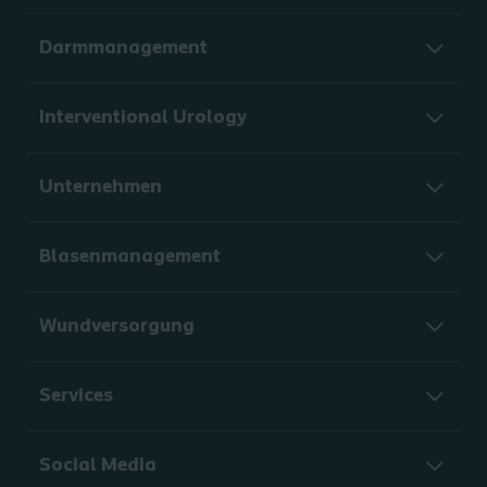
Darmmanagement
Interventional Urology
Unternehmen
Blasenmanagement
Wundversorgung
Services
Social Media