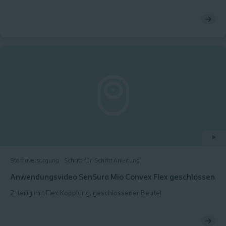
Stomaversorgung
Schritt-für-Schritt Anleitung
Anwendungsvideo SenSura Mio Convex Flex geschlossen
2-teilig mit Flex-Kopplung, geschlossener Beutel