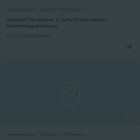
Stomaversorgung
Schritt-für-Schritt Anleitung
SenSura® Mio Konkav 1-teilig offener Beutel -
Anwendungsanleitung
1-teilig, offener Beutel
Stomaversorgung
Schritt-für-Schritt Anleitung