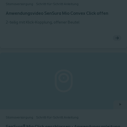
Stomaversorgung
Schritt-für-Schritt Anleitung
Anwendungsvideo SenSura Mio Convex Click offen
2-teilig mit Klick-Kopplung, offener Beutel
Stomaversorgung
Schritt-für-Schritt Anleitung