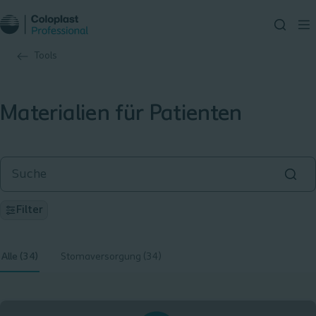
Tools
Materialien für Patienten
Filter
Alle (34)
Stomaversorgung (34)