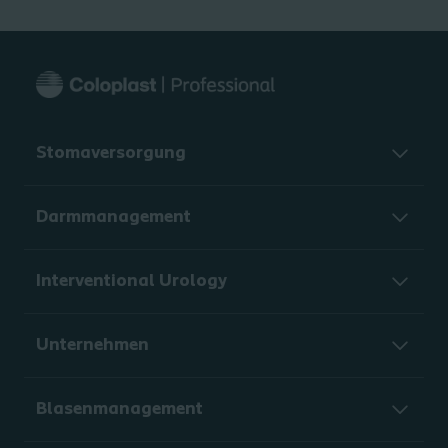
Stomaversorgung
Darmmanagement
Interventional Urology
Unternehmen
Blasenmanagement