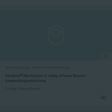
Stomaversorgung
Schritt-für-Schritt Anleitung
SenSura® Mio Konkav 1-teilig offener Beutel -
Anwendungsanleitung
1-teilig, offener Beutel