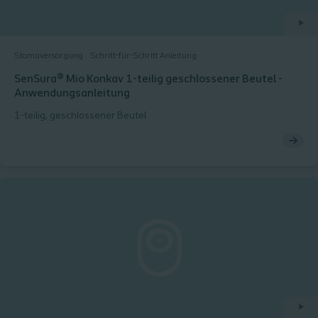
Stomaversorgung
Schritt-für-Schritt Anleitung
SenSura® Mio Konkav 1-teilig geschlossener Beutel -
Anwendungsanleitung
1-teilig, geschlossener Beutel