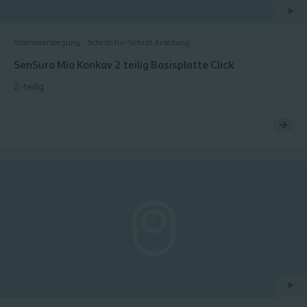
Stomaversorgung
Schritt-für-Schritt Anleitung
SenSura Mio Konkav 2 teilig Basisplatte Click
2-teilig