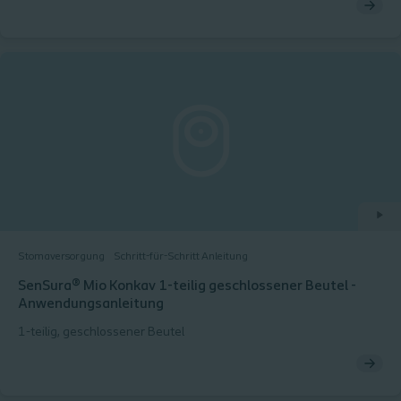
Stomaversorgung
Schritt-für-Schritt Anleitung
SenSura® Mio Konkav 1-teilig geschlossener Beutel -
Anwendungsanleitung
1-teilig, geschlossener Beutel