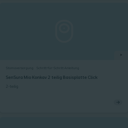
Stomaversorgung
Schritt-für-Schritt Anleitung
SenSura Mio Konkav 2 teilig Basisplatte Click
2-teilig