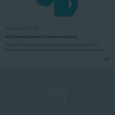
Stomaversorgung
Tool
Welchselroutine der Stomaversorgung
Helfen Sie Ihren Patienten, die richtige Stomapflege für das
Anbringen und Entfernen der Basisplatte zu erlernen, damit ihre
Haut gesund bleibt.