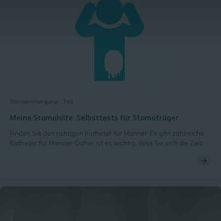
Stomaversorgung
Tool
Meine Stomahilfe: Selbsttests für Stomaträger
Finden Sie den richtigen Katheter für Männer. Es gibt zahlreiche
Katheter für Männer. Daher ist es wichtig, dass Sie sich die Zeit
nehmen, um zu entscheiden, welcher Katheter für Sie der beste
ist.