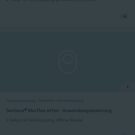
Stomaversorgung
Schritt-für-Schritt Anleitung
SenSura® Mio Flex offen - Anwendungsanleitung
2-teilig mit Flex-Kopplung, offener Beutel