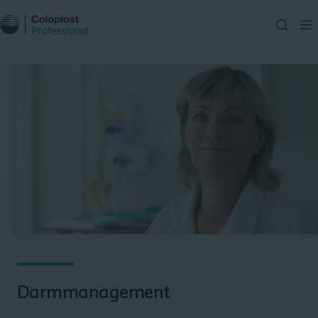
Darmmanagement