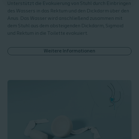
Unterstützt die Evakuierung von Stuhl durch Einbringen
des Wassers in das Rektum und den Dickdarm über den
Anus. Das Wasser wird anschließend zusammen mit
dem Stuhl aus dem absteigenden Dickdarm, Sigmoid
und Rektum in die Toilette evakuiert.
Weitere Informationen