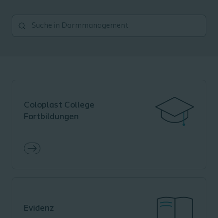
Coloplast College
Fortbildungen
Evidenz