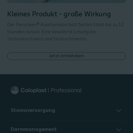
Kleines Produkt - große Wirkung
Der Peristeen® Analtampon hält festen Stuhl bis zu 12
Stunden zurück. Eine bewährte Lösung bei
Stuhlinkontinenz und Stuhlschmieren.
Jetzt entdecken
Stomaversorgung
Darmmanagement