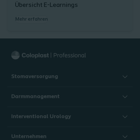
Übersicht E-Learnings
Mehr erfahren
Stomaversorgung
Darmmanagement
Interventional Urology
Unternehmen