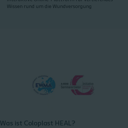
Wissen rund um die Wundversorgung
Was ist Coloplast HEAL?