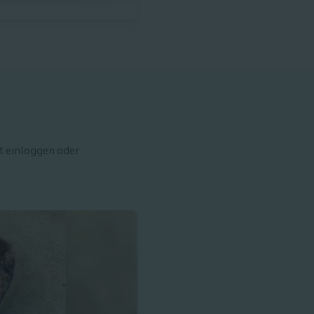
t einloggen oder