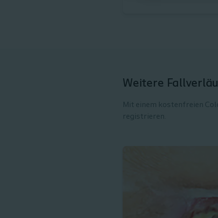
Weitere Fallverlä
Mit einem kostenfreien Colo
registrieren.