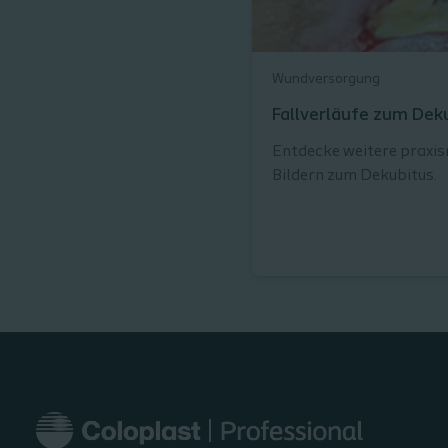
Wundversorgung
Fallverläufe zum Dek
Entdecke weitere praxis
Bildern zum Dekubitus.