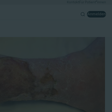
Kontakt
Für Patient*innen
Anmelden