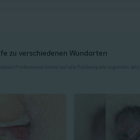
ufe zu verschiedenen Wundarten
plast Professional Konto auf alle Fallbeispiele zugreifen. Jetz