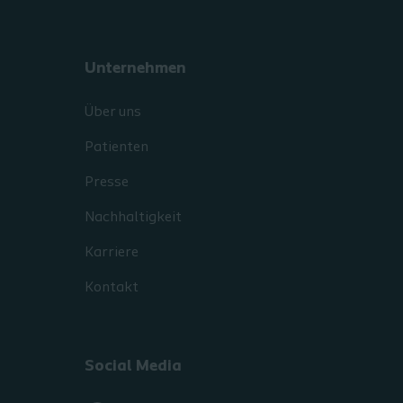
Unternehmen
Über uns
Patienten
Presse
Nachhaltigkeit
Karriere
Kontakt
Social Media