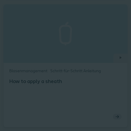
Blasenmanagement
Schritt-für-Schritt Anleitung
How to apply a sheath