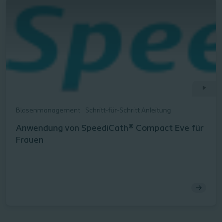
Blasenmanagement
Schritt-für-Schritt Anleitung
Anwendung von SpeediCath® Compact Eve für
Frauen