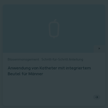
Blasenmanagement
Schritt-für-Schritt Anleitung
Anwendung von Katheter mit integriertem
Beutel für Männer