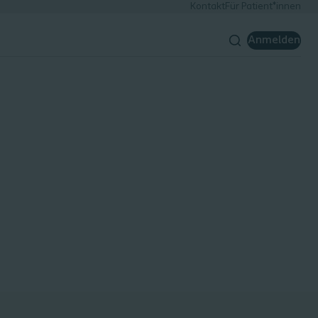
Kontakt
Für Patient*innen
Anmelden