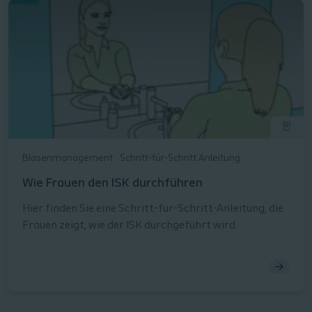
Blasenmanagement
Schritt-für-Schritt Anleitung
Wie Frauen den ISK durchführen
Hier finden Sie eine Schritt-für-Schritt-Anleitung, die
Frauen zeigt, wie der ISK durchgeführt wird.