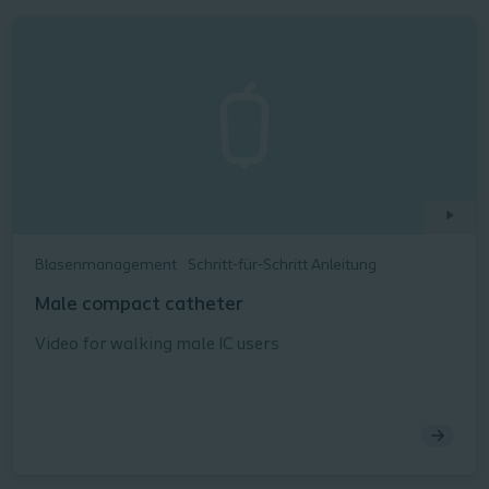
Blasenmanagement
Schritt-für-Schritt Anleitung
Male compact catheter
Video for walking male IC users