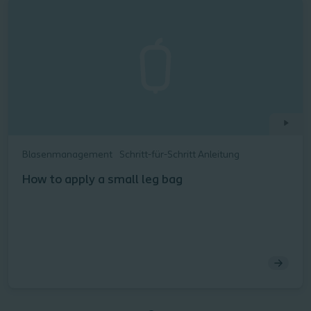
Blasenmanagement
Schritt-für-Schritt Anleitung
How to apply a small leg bag