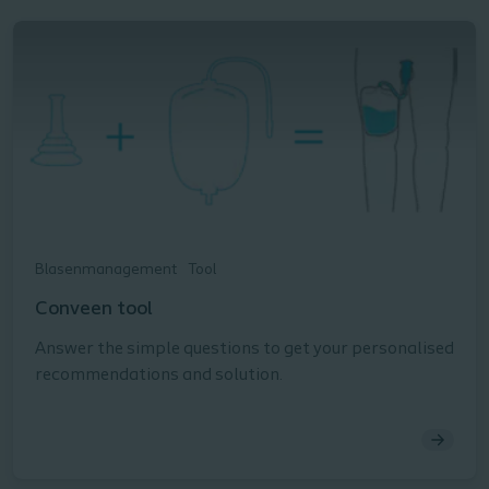
Blasenmanagement
Tool
Conveen tool
Answer the simple questions to get your personalised
recommendations and solution.