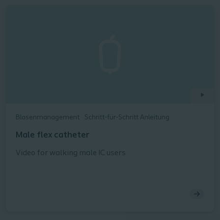
Blasenmanagement
Schritt-für-Schritt Anleitung
Male flex catheter
Video for walking male IC users