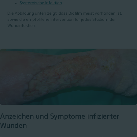
Systemische Infektion
Die Abbildung unten zeigt, dass Biofilm meist vorhanden ist,
sowie die empfohlene Intervention für jedes Stadium der
Wundinfektion.
Anzeichen und Symptome infizierter
Wunden