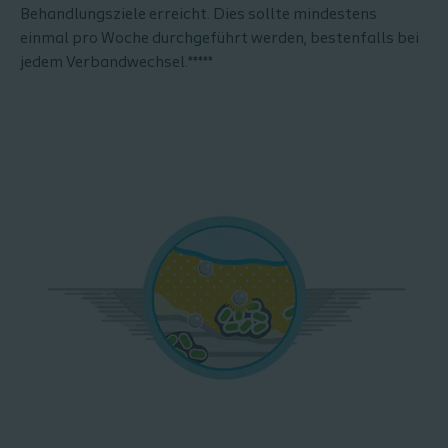
Behandlungsziele erreicht. Dies sollte mindestens
einmal pro Woche durchgeführt werden, bestenfalls bei
jedem Verbandwechsel.
*****