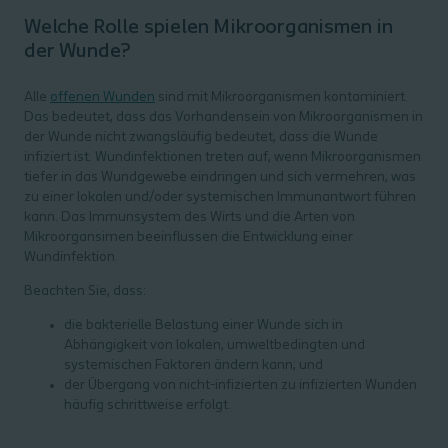
Welche Rolle spielen Mikroorganismen in
der Wunde?
Alle
offenen Wunden
sind mit Mikroorganismen kontaminiert.
Das bedeutet, dass das Vorhandensein von Mikroorganismen in
der Wunde nicht zwangsläufig bedeutet, dass die Wunde
infiziert ist. Wundinfektionen treten auf, wenn Mikroorganismen
tiefer in das Wundgewebe eindringen und sich vermehren, was
zu einer lokalen und/oder systemischen Immunantwort führen
kann. Das Immunsystem des Wirts und die Arten von
Mikroorgansimen beeinflussen die Entwicklung einer
Wundinfektion.
Beachten Sie, dass:
die bakterielle Belastung einer Wunde sich in
Abhängigkeit von lokalen, umweltbedingten und
systemischen Faktoren ändern kann; und
der Übergang von nicht-infizierten zu infizierten Wunden
häufig schrittweise erfolgt.