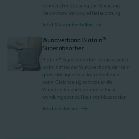
schmerzfreie Lösung zur Reinigung,
Dekontamination und Befeuchtung.
Jetzt Muster bestellen
Wundverband Biatain®
Superabsorber
Biatain® Superabsorber ist ein weicher,
nicht-haftender Wundverband, der sehr
große Mengen Exsudat aufnehmen
kann. Gleichzeitig schützt er die
Wundränder und die empfindliche
wundumgebende Haut vor Mazeration.
Jetzt entdecken