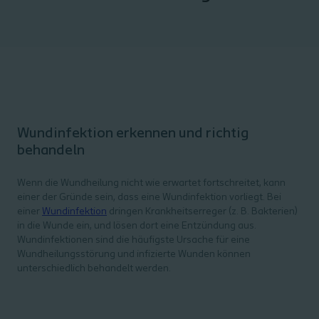
Wundinfektion erkennen und richtig
behandeln
Wenn die Wundheilung nicht wie erwartet fortschreitet, kann
einer der Gründe sein, dass eine Wundinfektion vorliegt. Bei
einer
Wundinfektion
dringen Krankheitserreger (z. B. Bakterien)
in die Wunde ein, und lösen dort eine Entzündung aus.
Wundinfektionen sind die häufigste Ursache für eine
Wundheilungsstörung und infizierte Wunden können
unterschiedlich behandelt werden.