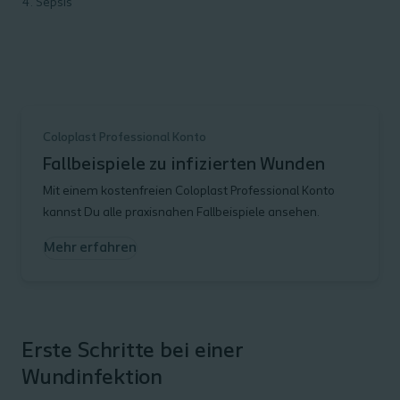
Sepsis
Coloplast Professional Konto
Fallbeispiele zu infizierten Wunden
Mit einem kostenfreien Coloplast Professional Konto
kannst Du alle praxisnahen Fallbeispiele ansehen.
Mehr erfahren
Erste Schritte bei einer
Wundinfektion