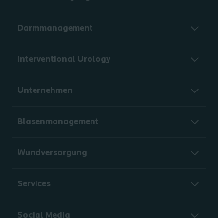
Darmmanagement
Interventional Urology
Unternehmen
Blasenmanagement
Wundversorgung
Services
Social Media