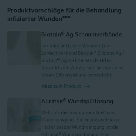
Produktvorschläge für die Behandlung
infizierter Wunden***
Biatain® Ag Schaumverbände
Für lokal infizierte Wunden: Der
Schaumverband Biatain® Silicone Ag /
Biatain® Ag stellt einen direkten
Kontakt zum Wundgrund her, was eine
lokale Silberwirkung ermöglicht
Alles zum Produkt
Allrinse® Wundspüllösung
Mehr als die Lösung zur effektiven
Wundreinigung: Ein ausgezeichneter
Helfer bei der Wundreinigung ist die
Allrinse® Wundspüllösung. Eine