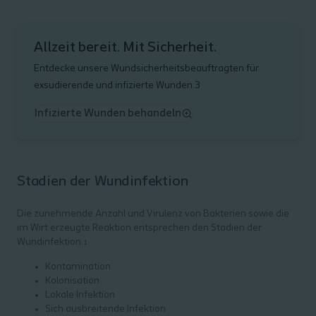
Allzeit bereit. Mit Sicherheit.
Entdecke unsere Wundsicherheitsbeauftragten für
exsudierende und infizierte Wunden.3
Infizierte Wunden behandeln
Stadien der Wundinfektion
Die zunehmende Anzahl und Virulenz von Bakterien sowie die
im Wirt erzeugte Reaktion entsprechen den Stadien der
Wundinfektion.
1
Kontamination
Kolonisation
Lokale Infektion
Sich ausbreitende Infektion