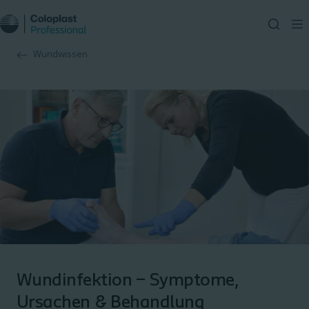
Wundwissen
Wundinfektion – Symptome,
Ursachen & Behandlung