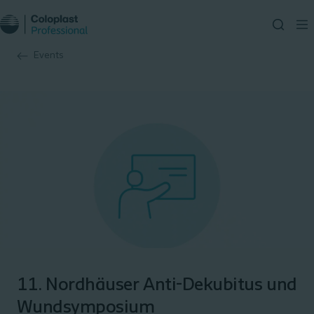
Events
11. Nordhäuser Anti-Dekubitus und
Wundsymposium