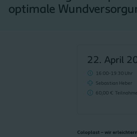
optimale Wundversorgu
22. April 2
16:00-19:30 Uhr
Sebastian Heber
60,00 €
Teilnahm
Coloplast – wir erleichtern