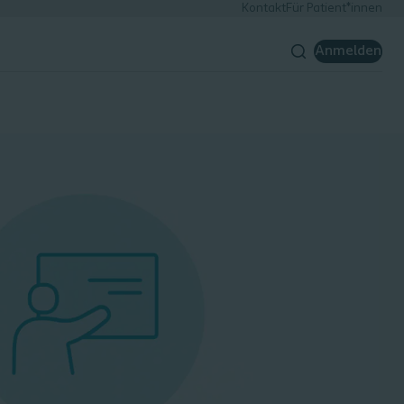
Kontakt
Für Patient*innen
Anmelden