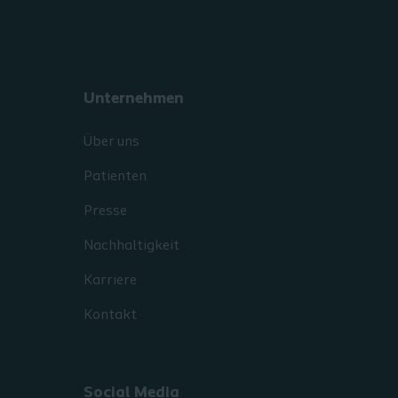
Unternehmen
Über uns
Patienten
Presse
Nachhaltigkeit
Karriere
Kontakt
Social Media