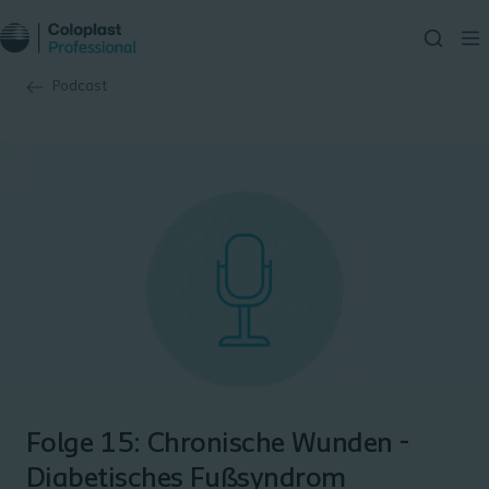
Podcast
Folge 15: Chronische Wunden -
Diabetisches Fußsyndrom