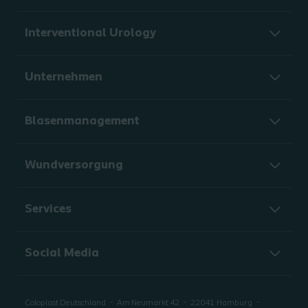
Interventional Urology
Unternehmen
Blasenmanagement
Wundversorgung
Services
Social Media
Coloplast Deutschland
Am Neumarkt 42
22041
Hamburg