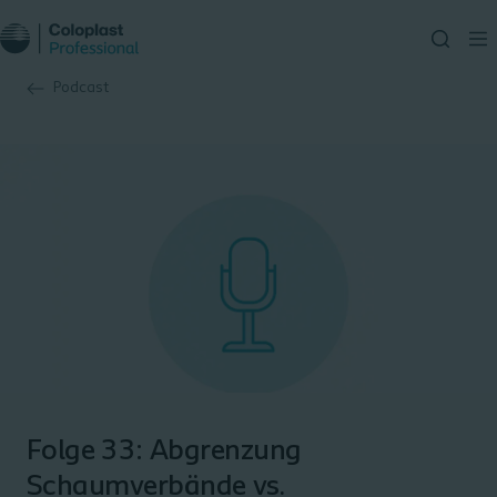
Podcast
Folge 33: Abgrenzung
Schaumverbände vs.