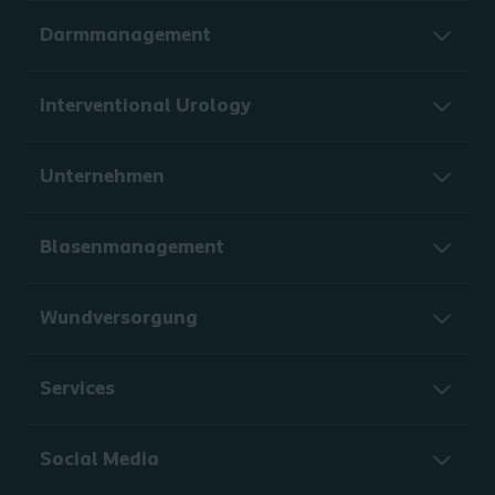
Darmmanagement
Interventional Urology
Unternehmen
Blasenmanagement
Wundversorgung
Services
Social Media