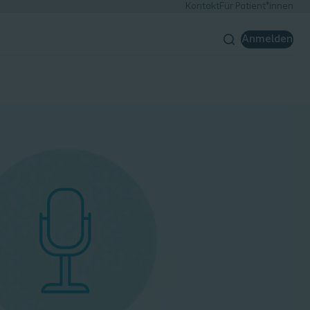
Kontakt
Für Patient*innen
Anmelden