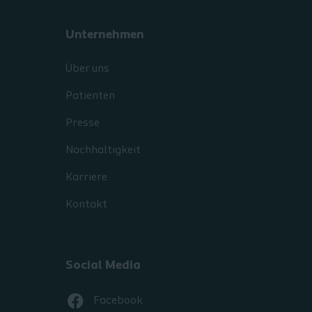
Unternehmen
Über uns
Patienten
Presse
Nachhaltigkeit
Karriere
Kontakt
Social Media
Facebook