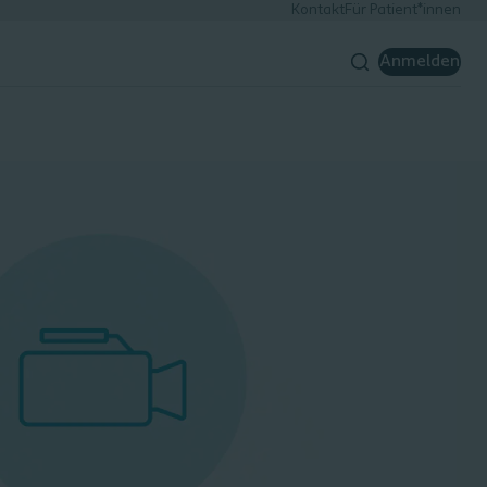
Kontakt
Für Patient*innen
Anmelden