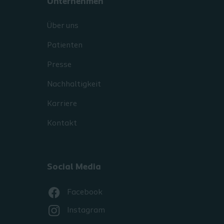
Unternehmen
Über uns
Patienten
Presse
Nachhaltigkeit
Karriere
Kontakt
Social Media
Facebook
Instagram