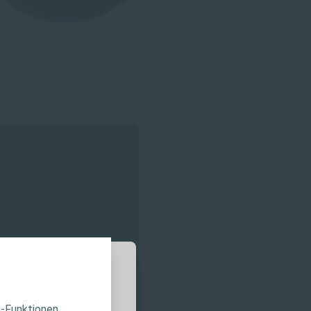
a-Funktionen