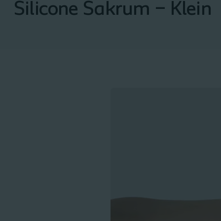
Silicone Sakrum – Klein