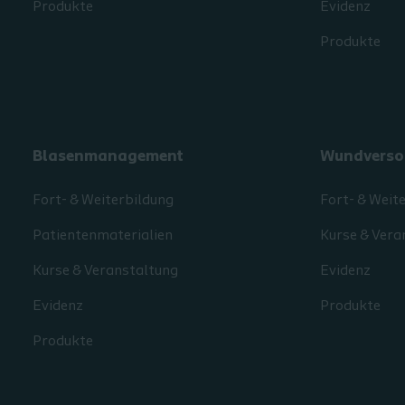
Produkte
Evidenz
Produkte
Blasenmanagement
Wundverso
Fort- & Weiterbildung
Fort- & Weit
Patientenmaterialien
Kurse & Vera
Kurse & Veranstaltung
Evidenz
Evidenz
Produkte
Produkte