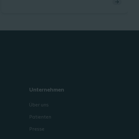
Unternehmen
Über uns
Patienten
Presse