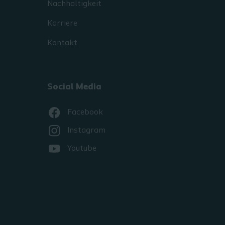
Nachhaltigkeit
Karriere
Kontakt
Social Media
Facebook
Instagram
Youtube