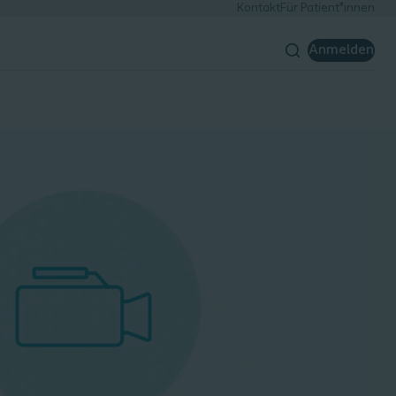
Kontakt
Für Patient*innen
Anmelden