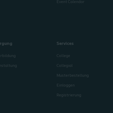
Event Calendar
rgung
Services
erbildung
College
nstaltung
Collegial
Musterbestellung
Einloggen
Registrierung