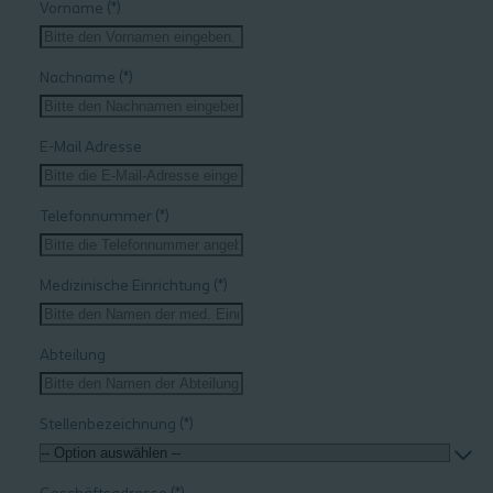
Vorname
Nachname
E-Mail Adresse
Telefonnummer
Medizinische Einrichtung
Abteilung
Stellenbezeichnung