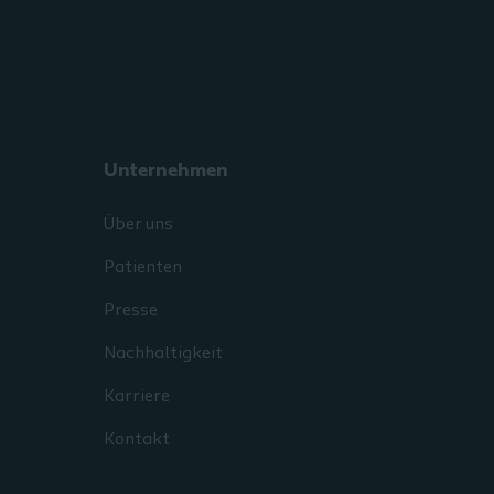
Unternehmen
Über uns
Patienten
Presse
Nachhaltigkeit
Karriere
Kontakt