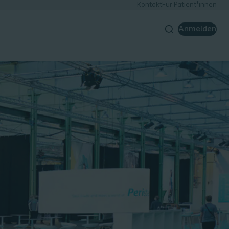
Kontakt
Für Patient*innen
Anmelden