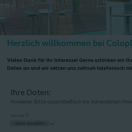
Herzlich willkommen bei Colop
Vielen Dank für Ihr Interesse!
Gerne schicken wir I
Daten an und wir setzen uns zeitnah telefonisch mi
Ihre Daten:
Anrede