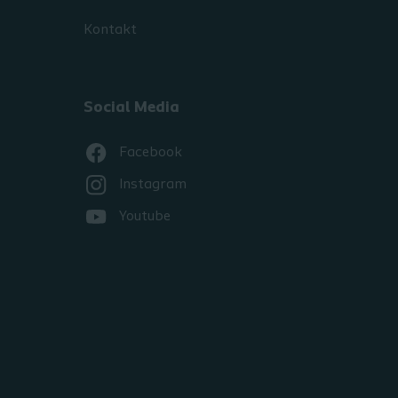
Kontakt
Social Media
Facebook
Instagram
Youtube