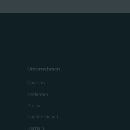
Unternehmen
Über uns
Patienten
Presse
Nachhaltigkeit
Karriere