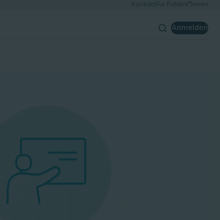
Kontakt
Für Patient*innen
Anmelden