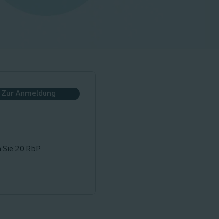
Zur Anmeldung
n Sie 20 RbP