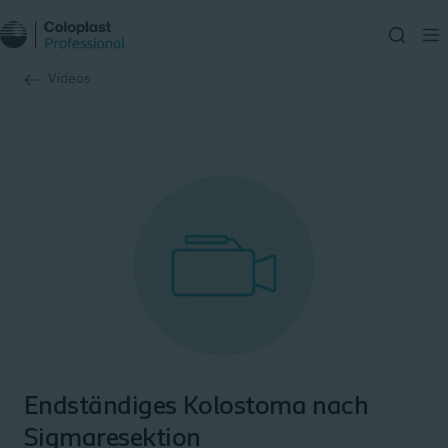
Videos
Endständiges Kolostoma nach
Sigmaresektion