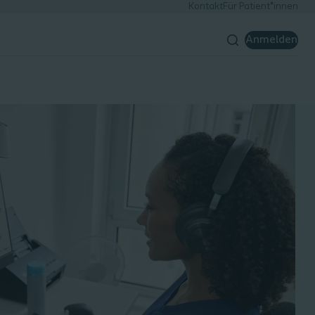
Kontakt
Für Patient*innen
Anmelden