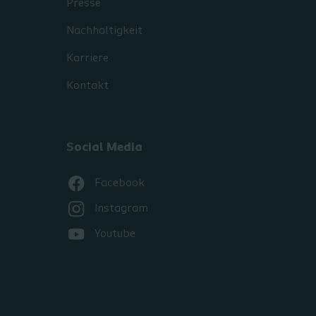
Presse
Nachhaltigkeit
Karriere
Kontakt
Social Media
Facebook
Instagram
Youtube