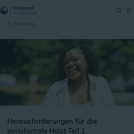
E-Learning
Herausforderungen für die
peristomale Haut Teil 1