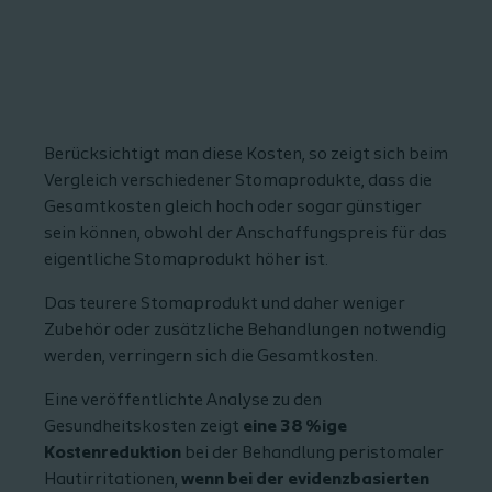
Berücksichtigt man diese Kosten, so zeigt sich beim
Vergleich verschiedener Stomaprodukte, dass die
Gesamtkosten gleich hoch oder sogar günstiger
sein können, obwohl der Anschaffungspreis für das
eigentliche Stomaprodukt höher ist.
Das teurere Stomaprodukt und daher weniger
Zubehör oder zusätzliche Behandlungen notwendig
werden, verringern sich die Gesamtkosten.
Eine veröffentlichte Analyse zu den
Gesundheitskosten zeigt
eine 38 %ige
Kostenreduktion
bei der Behandlung peristomaler
Hautirritationen,
wenn bei der evidenzbasierten