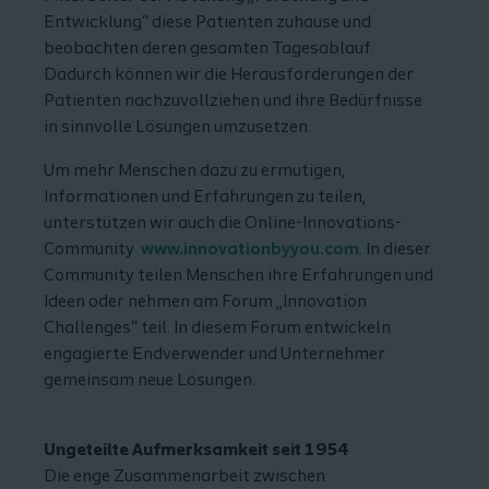
Entwicklung“ diese Patienten zuhause und
beobachten deren gesamten Tagesablauf.
Dadurch können wir die Herausforderungen der
Patienten nachzuvollziehen und ihre Bedürfnisse
in sinnvolle Lösungen umzusetzen.
Um mehr Menschen dazu zu ermutigen,
Informationen und Erfahrungen zu teilen,
unterstützen wir auch die Online-Innovations-
Community
www.innovationbyyou.com
. In dieser
Community teilen Menschen ihre Erfahrungen und
Ideen oder nehmen am Forum „Innovation
Challenges“ teil. In diesem Forum entwickeln
engagierte Endverwender und Unternehmer
gemeinsam neue Lösungen.
Ungeteilte Aufmerksamkeit seit 1954
Die enge Zusammenarbeit zwischen