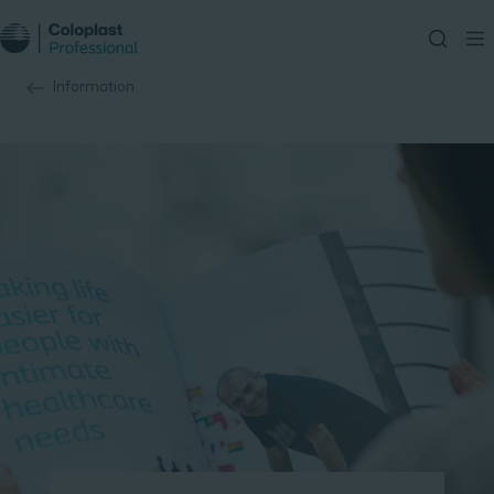
Information