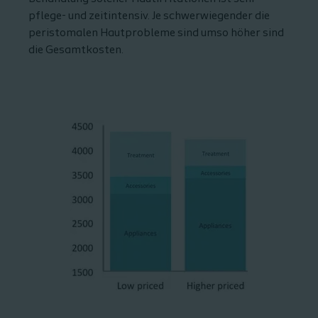
pflege- und zeitintensiv. Je schwerwiegender die
peristomalen Hautprobleme sind umso höher sind
die Gesamtkosten.