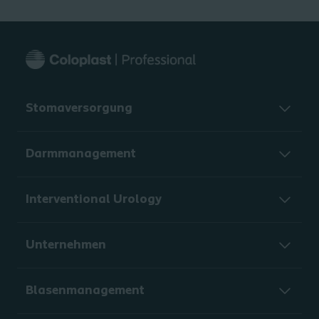
Stomaversorgung
Darmmanagement
Interventional Urology
Unternehmen
Blasenmanagement