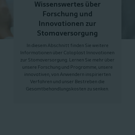
Wissenswertes über
Forschung und
Innovationen zur
Stomaversorgung
In diesem Abschnitt finden Sie weitere
Informationen über Coloplast Innovationen
zur Stomaversorgung. Lernen Sie mehr über
unsere Forschung und Programme, unsere
innovativen, von Anwendern inspirierten
Verfahren und unser Bestreben die
Gesamtbehandlungskosten zu senken.