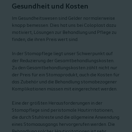
Gesundheit und Kosten
Im Gesundheitswesen sind Gelder normalerweise
knapp bemessen. Dies hat uns bei Coloplast dazu
motiviert, Lösungen zur Behandlung und Pflege zu
finden, die ihren Preis wert sind.
In der Stomapflege liegt unser Schwerpunkt auf
der Reduzierung der Gesamtbehandlungskosten.
Zu den Gesamtbehandlungskosten zählt nicht nur
der Preis für ein Stomaprodukt, auch die Kosten für
das Zubehör und die Behandlung stomabezogener
Komplikationen müssen mit eingerechnet werden.
Eine der größten Herausforderungen in der
Stomapflege sind peristomale Hautirritationen,
die durch Stuhlreste und die allgemeine Anwendung
eines Stomaausgangs hervorgerufen werden. Die
Behandlung solcher Hautirritationen ist sehr