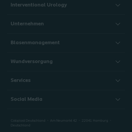
Interventional Urology
Unternehmen
Blasenmanagement
Wundversorgung
Services
Social Media
Coloplast Deutschland
Am Neumarkt 42
22041
Hamburg
Deutschland