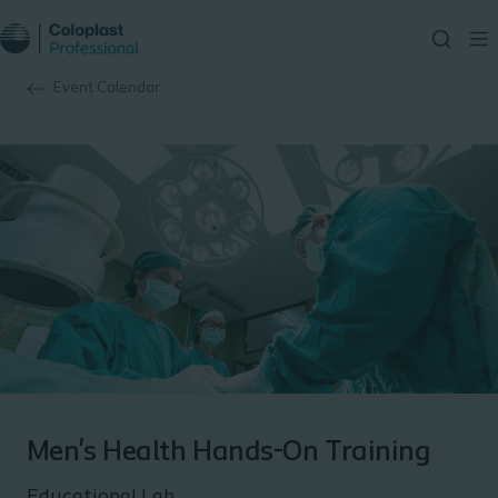
Event Calendar
Men's Health Hands-On Training
Educational Lab