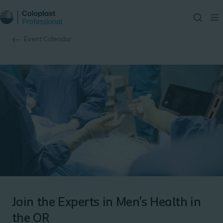
Event Calendar
Join the Experts in Men's Health in
the OR