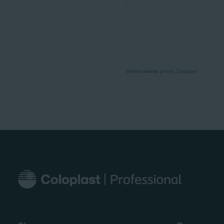
Bildnachweise: privat, Coloplast