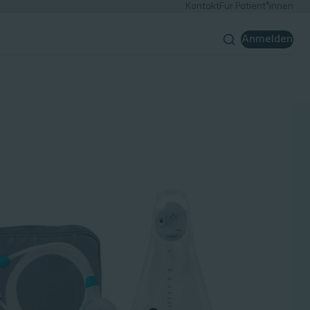
Kontakt
Für Patient*innen
Anmelden