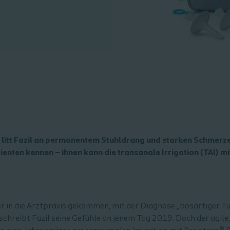
litt Fazil an permanentem Stuhldrang und starken Schmerze
ienten kennen – ihnen kann die transanale Irrigation (TAI) mi
 in die Arztpraxis gekommen, mit der Diagnose „bösartiger Tu
schreibt Fazil seine Gefühle an jenem Tag 2019. Doch der agile