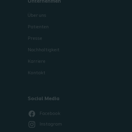
Unternehmen
Über uns
Patienten
Presse
Nachhaltigkeit
Karriere
Kontakt
Social Media
Facebook
Instagram