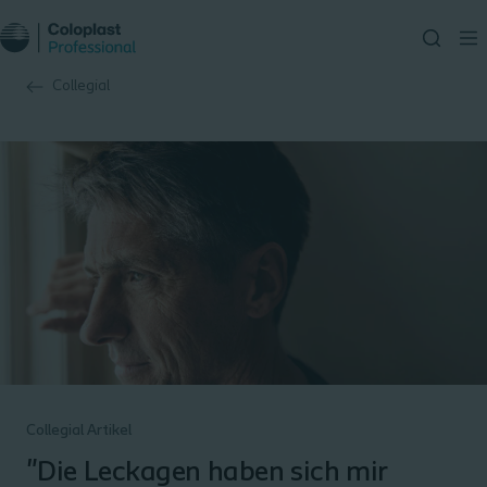
Collegial
Collegial Artikel
"Die Leckagen haben sich mir