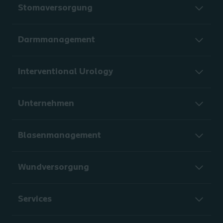
Stomaversorgung
Darmmanagement
Interventional Urology
Unternehmen
Blasenmanagement
Wundversorgung
Services