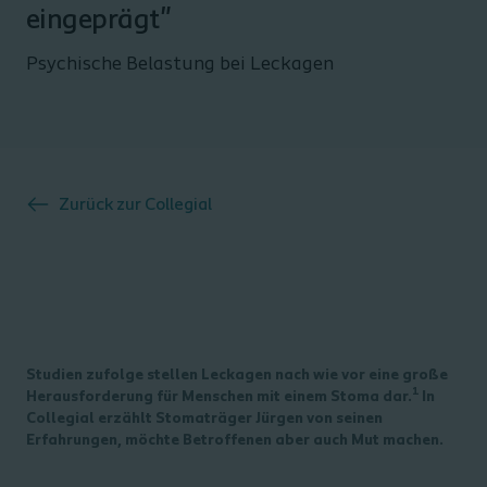
eingeprägt"
Psychische Belastung bei Leckagen
Zurück zur
Collegial
Studien zufolge stellen Leckagen nach wie vor eine große
1
Herausforderung für Menschen mit einem Stoma dar.
In
Collegial erzählt Stomaträger Jürgen von seinen
Erfahrungen, möchte Betroffenen aber auch Mut machen.