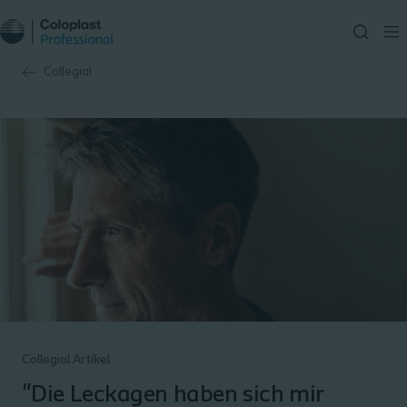
Collegial
Collegial Artikel
"Die Leckagen haben sich mir