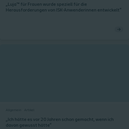
„Luja™ für Frauen wurde speziell für die
Herausforderungen von ISK-Anwenderinnen entwickelt“
Allgemein
Artikel
„Ich hätte es vor 20 Jahren schon gemacht, wenn ich
davon gewusst hätte“