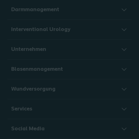
Darmmanagement
Interventional Urology
Unternehmen
Blasenmanagement
Wundversorgung
Services
Social Media