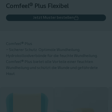
Comfeel® Plus Flexibel
Jetzt Muster bestellen
Comfeel® Plus
– Sicherer Schutz. Optimale Wundheilung.
Hydrokolloidverbände für die feuchte Wundheilung.
Comfeel® Plus bietet alle Vorteile einer feuchten
Wundheilung und schützt die Wunde und gefährdete
Haut.