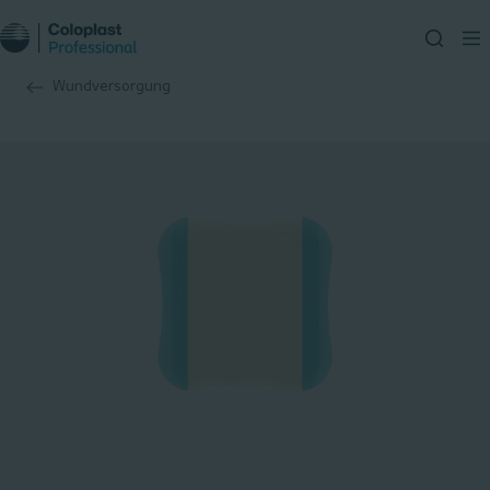
Wundversorgung