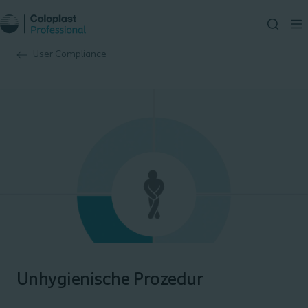
User Compliance
Unhygienische Prozedur