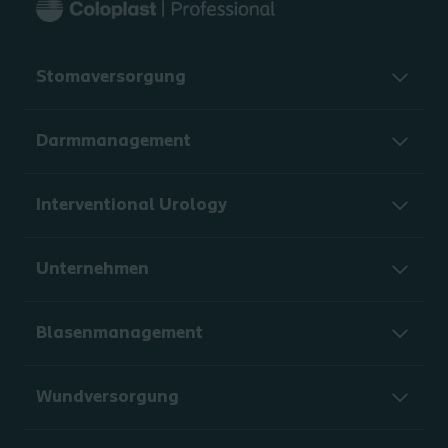
Stomaversorgung
Darmmanagement
Interventional Urology
Unternehmen
Blasenmanagement
Wundversorgung