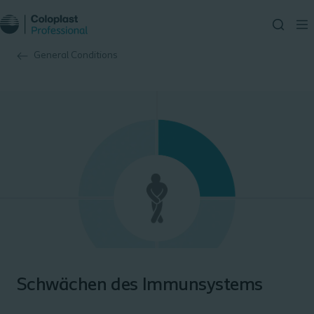
General Conditions
Schwächen des Immunsystems