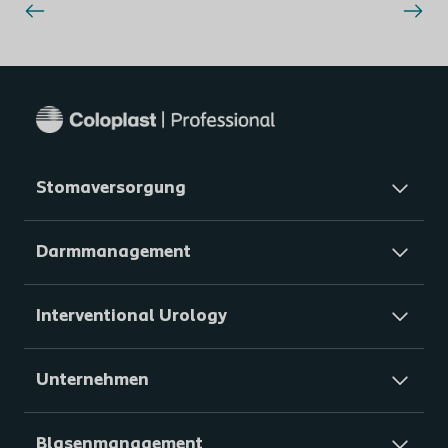
Stomaversorgung
Darmmanagement
Interventional Urology
Unternehmen
Blasenmanagement