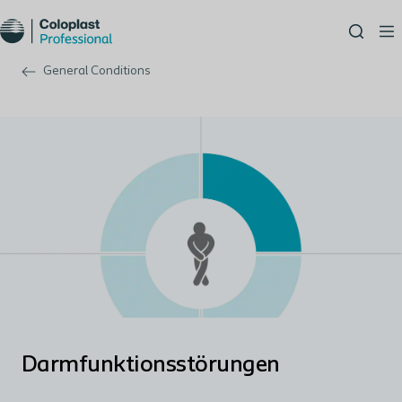
General Conditions
Darmfunktionsstörungen