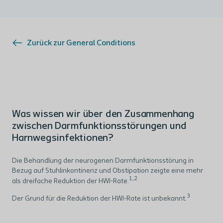
Zurück zur
General Conditions
Was wissen wir über den Zusammenhang
zwischen Darmfunktionsstörungen und
Harnwegsinfektionen?
Die Behandlung der neurogenen Darmfunktionsstörung in
Bezug auf Stuhlinkontinenz und Obstipation zeigte eine mehr
1,2
als dreifache Reduktion der HWI-Rate.
3
Der Grund für die Reduktion der HWI-Rate ist unbekannt.