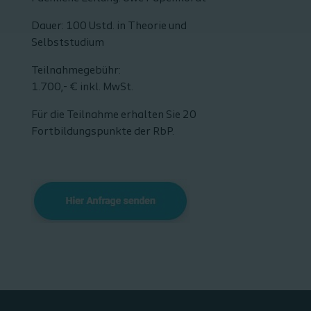
Dauer: 100 Ustd. in Theorie und
Selbststudium
Teilnahmegebühr:
1.700,- € inkl. MwSt.
Für die Teilnahme erhalten Sie 20
Fortbildungspunkte der RbP.