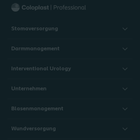
Stomaversorgung
Darmmanagement
Interventional Urology
Unternehmen
Blasenmanagement
Wundversorgung