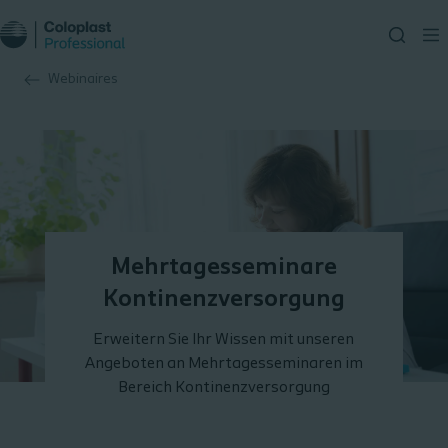
Webinaires
Mehrtagesseminare
Kontinenzversorgung
Erweitern Sie Ihr Wissen mit unseren
Angeboten an Mehrtagesseminaren im
Bereich Kontinenzversorgung