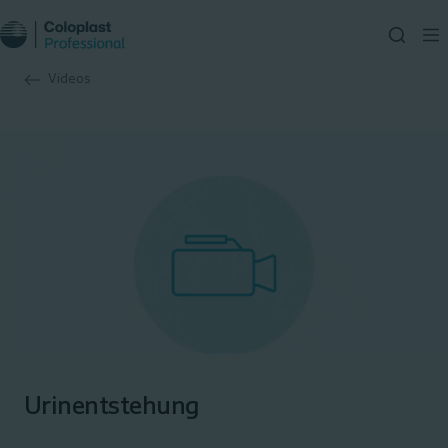
Videos
Urinentstehung