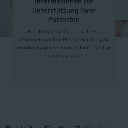
Informationen zur
Unterstützung Ihrer
Patienten
Hier finden Sie die Tools, die Sie
benötigen, um Ihre Patienten über gute
Versorgungsroutinen aufzuklären und sie
darin zu schulen.