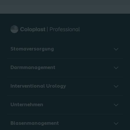
Stomaversorgung
Darmmanagement
Interventional Urology
Unternehmen
Blasenmanagement