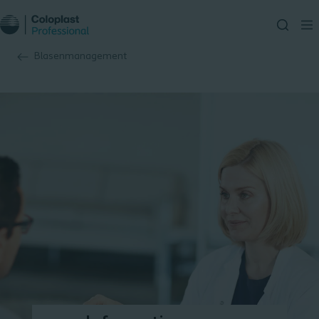
Blasenmanagement