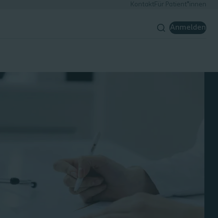
Kontakt
Für Patient*innen
Anmelden