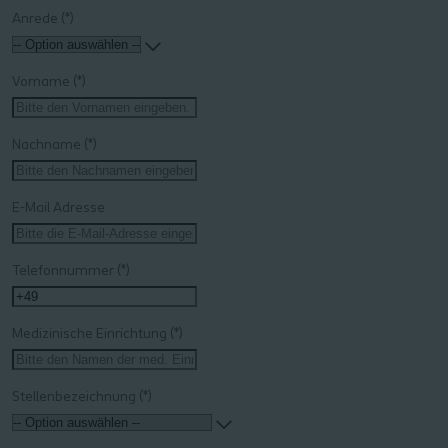
Anrede
Vorname
Nachname
E-Mail Adresse
Telefonnummer
Medizinische Einrichtung
Stellenbezeichnung