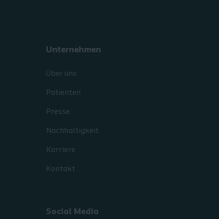
Unternehmen
Über uns
Patienten
Presse
Nachhaltigkeit
Karriere
Kontakt
Social Media