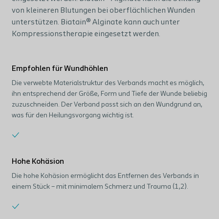
von kleineren Blutungen bei oberflächlichen Wunden
unterstützen. Biatain® Alginate kann auch unter
Kompressionstherapie eingesetzt werden.
Empfohlen für Wundhöhlen
Die verwebte Materialstruktur des Verbands macht es möglich,
ihn entsprechend der Größe, Form und Tiefe der Wunde beliebig
zuzuschneiden. Der Verband passt sich an den Wundgrund an,
was für den Heilungsvorgang wichtig ist.
Hohe Kohäsion
Die hohe Kohäsion ermöglicht das Entfernen des Verbands in
einem Stück – mit minimalem Schmerz und Trauma (1,2).