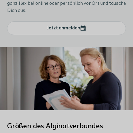
ganz flexibel online oder persönlich vor Ort und tausche
Dich aus.
Jetzt anmelden
Größen des Alginatverbandes