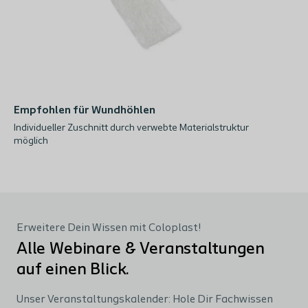
Empfohlen für Wundhöhlen
Individueller Zuschnitt durch verwebte Materialstruktur
möglich
Erweitere Dein Wissen mit Coloplast!
Alle Webinare & Veranstaltungen
auf einen Blick.
Unser Veranstaltungskalender: Hole Dir Fachwissen