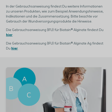
In der Gebrauchsanweisung findest Du weitere Informationen
zu unseren Produkten, wie zum Beispiel Anwendungshinweise,
Indikationen und die Zusammensetzung. Bitte beachte vor
Gebrauch der Wundversorgungsprodukte die Hinweise.
Die Gebrauchsanweisung (IFU) für Biatain® Alginate findest Du
hier
.
Die Gebrauchsanweisung (IFU) für Biatain® Alginate Ag findest
Du
hier
.