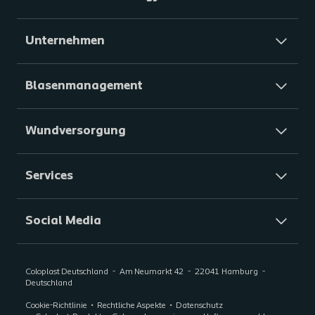
Unternehmen
Blasenmanagement
Wundversorgung
Services
Social Media
Coloplast Deutschland
Am Neumarkt 42
22041
Hamburg
Deutschland
Cookie-Richtlinie
Rechtliche Aspekte
Datenschutz