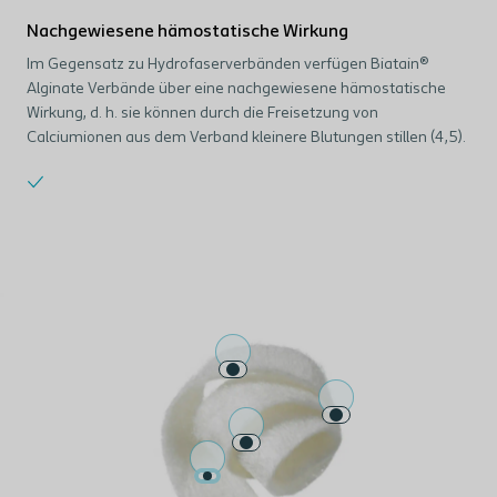
Nachgewiesene hämostatische Wirkung
Im Gegensatz zu Hydrofaserverbänden verfügen Biatain®
Alginate Verbände über eine nachgewiesene hämostatische
Wirkung, d. h. sie können durch die Freisetzung von
Calciumionen aus dem Verband kleinere Blutungen stillen (4,5).