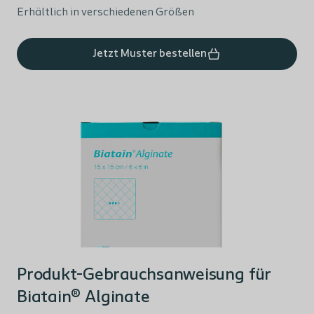
Erhältlich in verschiedenen Größen
Jetzt Muster bestellen
Produkt-Gebrauchsanweisung für
Biatain® Alginate