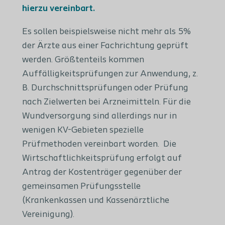
hierzu vereinbart.
Es sollen beispielsweise nicht mehr als 5%
der Ärzte aus einer Fachrichtung geprüft
werden. Größtenteils kommen
Auffälligkeitsprüfungen zur Anwendung, z.
B. Durchschnittsprüfungen oder Prüfung
nach Zielwerten bei Arzneimitteln. Für die
Wundversorgung sind allerdings nur in
wenigen KV-Gebieten spezielle
Prüfmethoden vereinbart worden. Die
Wirtschaftlichkeitsprüfung erfolgt auf
Antrag der Kostenträger gegenüber der
gemeinsamen Prüfungsstelle
(Krankenkassen und Kassenärztliche
Vereinigung).