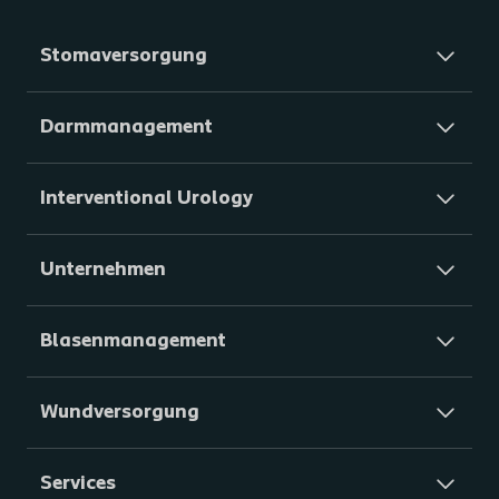
Stomaversorgung
Darmmanagement
Interventional Urology
Unternehmen
Blasenmanagement
Wundversorgung
Services