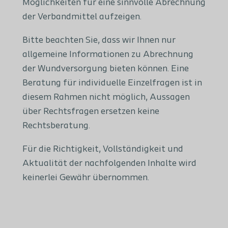
Möglichkeiten für eine sinnvolle Abrechnung
der Verbandmittel aufzeigen.
Bitte beachten Sie, dass wir Ihnen nur
allgemeine Informationen zu Abrechnung
der Wundversorgung bieten können. Eine
Beratung für individuelle Einzelfragen ist in
diesem Rahmen nicht möglich, Aussagen
über Rechtsfragen ersetzen keine
Rechtsberatung.
Für die Richtigkeit, Vollständigkeit und
Aktualität der nachfolgenden Inhalte wird
keinerlei Gewähr übernommen.