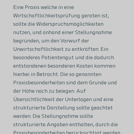
Eine Praxis welche in eine
Wirtschaftlichkeitsprüfung geraten ist,
sollte die Widerspruchsmöglichkeiten
nutzen, und anhand einer Stellungnahme
begründen, um den Vorwurf der
Unwirtschaftlichkeit zu entkräften. Ein
besonderes Patientengut und die dadurch
entstandenen besonderen Kosten kommen
hierbei in Betracht. Die so genannten
Praxisbesonderheiten sind dem Grunde und
der Höhe nach zu belegen. Auf
Übersichtlichkeit der Unterlagen und eine
strukturierte Darstellung sollte geachtet
werden. Die Stellungnahme sollte
strukturierte Angaben enthalten, durch die
Praxisbesonderheiten berücksichtigt werden