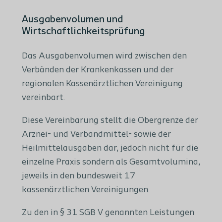
Ausgabenvolumen und
Wirtschaftlichkeitsprüfung
Das Ausgabenvolumen wird zwischen den
Verbänden der Krankenkassen und der
regionalen Kassenärztlichen Vereinigung
vereinbart.
Diese Vereinbarung stellt die Obergrenze der
Arznei- und Verbandmittel- sowie der
Heilmittelausgaben dar, jedoch nicht für die
einzelne Praxis sondern als Gesamtvolumina,
jeweils in den bundesweit 17
kassenärztlichen Vereinigungen.
Zu den in § 31 SGB V genannten Leistungen