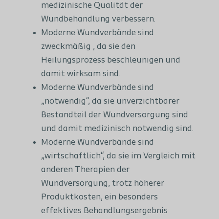
medizinische Qualität der
Wundbehandlung verbessern.
Moderne Wundverbände sind
zweckmäßig , da sie den
Heilungsprozess beschleunigen und
damit wirksam sind.
Moderne Wundverbände sind
„notwendig“, da sie unverzichtbarer
Bestandteil der Wundversorgung sind
und damit medizinisch notwendig sind.
Moderne Wundverbände sind
„wirtschaftlich“, da sie im Vergleich mit
anderen Therapien der
Wundversorgung, trotz höherer
Produktkosten, ein besonders
effektives Behandlungsergebnis