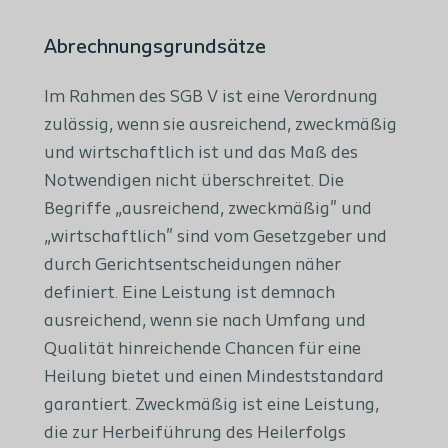
Abrechnungsgrundsätze
Im Rahmen des SGB V ist eine Verordnung
zulässig, wenn sie ausreichend, zweckmäßig
und wirtschaftlich ist und das Maß des
Notwendigen nicht überschreitet. Die
Begriffe „ausreichend, zweckmäßig" und
„wirtschaftlich" sind vom Gesetzgeber und
durch Gerichtsentscheidungen näher
definiert. Eine Leistung ist demnach
ausreichend, wenn sie nach Umfang und
Qualität hinreichende Chancen für eine
Heilung bietet und einen Mindeststandard
garantiert. Zweckmäßig ist eine Leistung,
die zur Herbeiführung des Heilerfolgs