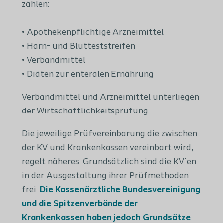
zählen:
• Apothekenpflichtige Arzneimittel
• Harn- und Blutteststreifen
• Verbandmittel
• Diäten zur enteralen Ernährung
Verbandmittel und Arzneimittel unterliegen
der Wirtschaftlichkeitsprüfung.
Die jeweilige Prüfvereinbarung die zwischen
der KV und Krankenkassen vereinbart wird,
regelt näheres. Grundsätzlich sind die KV´en
in der Ausgestaltung ihrer Prüfmethoden
frei.
Die Kassenärztliche Bundesvereinigung
und die Spitzenverbände der
Krankenkassen haben jedoch Grundsätze