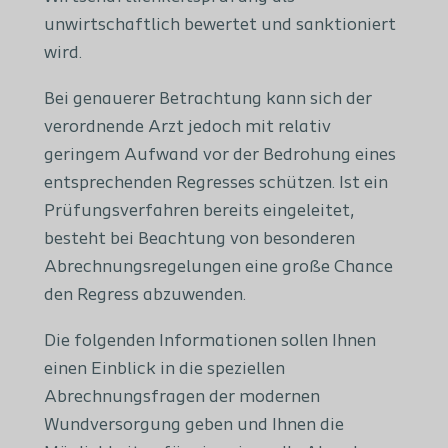
unwirtschaftlich bewertet und sanktioniert
wird.
Bei genauerer Betrachtung kann sich der
verordnende Arzt jedoch mit relativ
geringem Aufwand vor der Bedrohung eines
entsprechenden Regresses schützen. Ist ein
Prüfungsverfahren bereits eingeleitet,
besteht bei Beachtung von besonderen
Abrechnungsregelungen eine große Chance
den Regress abzuwenden.
Die folgenden Informationen sollen Ihnen
einen Einblick in die speziellen
Abrechnungsfragen der modernen
Wundversorgung geben und Ihnen die