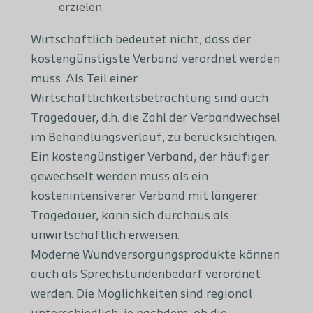
erzielen.
Wirtschaftlich bedeutet nicht, dass der
kostengünstigste Verband verordnet werden
muss. Als Teil einer
Wirtschaftlichkeitsbetrachtung sind auch
Tragedauer, d.h. die Zahl der Verbandwechsel
im Behandlungsverlauf, zu berücksichtigen.
Ein kostengünstiger Verband, der häufiger
gewechselt werden muss als ein
kostenintensiverer Verband mit längerer
Tragedauer, kann sich durchaus als
unwirtschaftlich erweisen.
Moderne Wundversorgungsprodukte können
auch als Sprechstundenbedarf verordnet
werden. Die Möglichkeiten sind regional