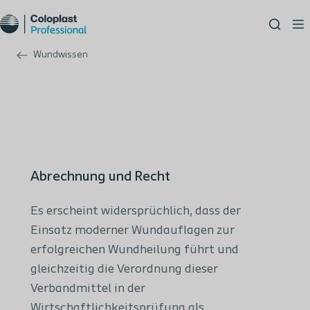
Wundwissen
Abrechnung und Recht
Es erscheint widersprüchlich, dass der
Einsatz moderner Wundauflagen zur
erfolgreichen Wundheilung führt und
gleichzeitig die Verordnung dieser
Verbandmittel in der
Wirtschaftlichkeitsprüfung als