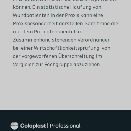
können. Ein statistische Häufung von
Wundpatienten in der Praxis kann eine
Praxisbesonderheit darstellen. Somit sind die
mit dem Patientenklientel im
Zusammenhang stehenden Verordnungen
bei einer Wirtschaftlichkeitsprüfung, von
der vorgeworfenen Überschreitung im
Vergleich zur Fachgruppe abzuziehen.