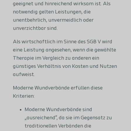
geeignet und hinreichend wirksam ist. Als
notwendig gelten Leistungen, die
unentbehrlich, unvermeidlich oder
unverzichtbar sind.
Als wirtschaftlich im Sinne des SGB V wird
eine Leistung angesehen, wenn die gewählte
Therapie im Vergleich zu anderen ein
günstiges Verhältnis von Kosten und Nutzen
aufweist.
Moderne Wundverbände erfüllen diese
Kriterien:
Moderne Wundverbände sind
„ausreichend“, da sie im Gegensatz zu
traditionellen Verbänden die