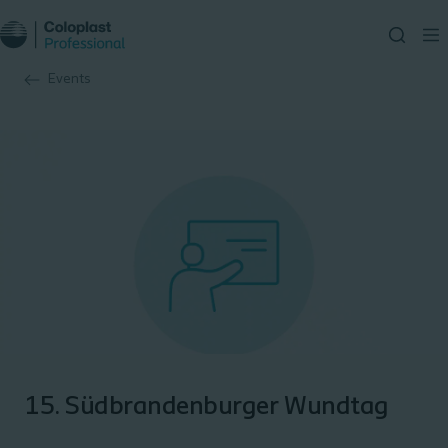
Events
15. Südbrandenburger Wundtag