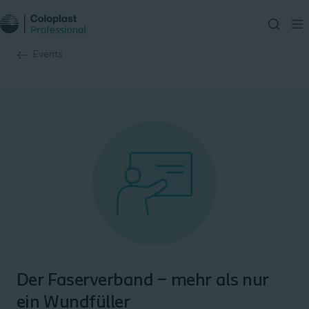
Events
Der Faserverband – mehr als nur
ein Wundfüller