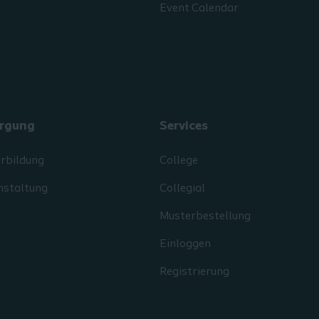
Event Calendar
rgung
Services
erbildung
College
nstaltung
Collegial
Musterbestellung
Einloggen
Registrierung