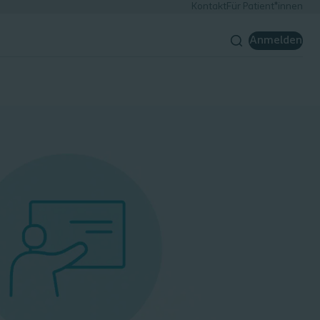
Kontakt
Für Patient*innen
Anmelden