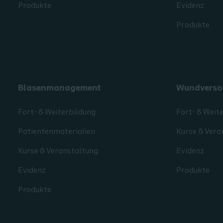
Produkte
Evidenz
Produkte
Blasenmanagement
Wundverso
Fort- & Weiterbildung
Fort- & Weit
Patientenmaterialien
Kurse & Vera
Kurse & Veranstaltung
Evidenz
Evidenz
Produkte
Produkte