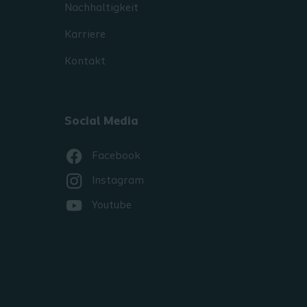
Nachhaltigkeit
Karriere
Kontakt
Social Media
Facebook
Instagram
Youtube