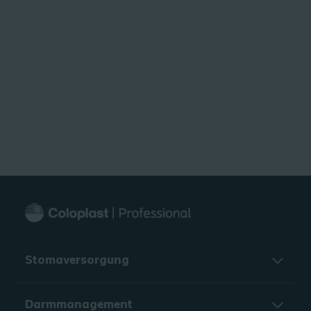
Stomaversorgung
Darmmanagement