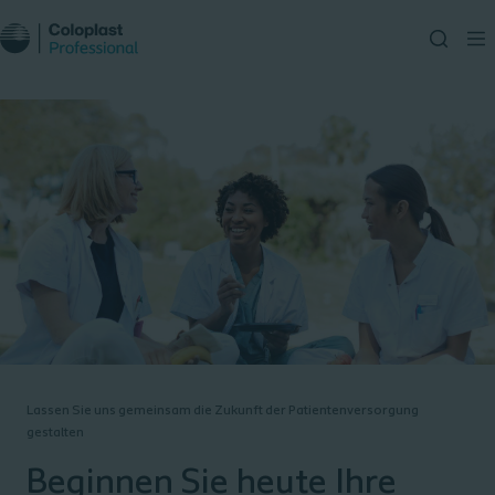
Lassen Sie uns gemeinsam die Zukunft der Patientenversorgung
gestalten​
Beginnen Sie heute Ihre