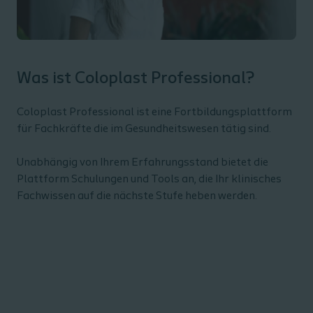
Was ist Coloplast Professional?​
Coloplast Professional ist eine Fortbildungsplattform
für Fachkräfte die im Gesundheitswesen tätig sind. ​
Unabhängig von Ihrem Erfahrungsstand bietet die
Plattform Schulungen und Tools an, die Ihr klinisches
Fachwissen auf die nächste Stufe heben werden.​