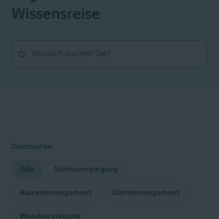
Wissensreise ​
Durchsuchen:
Alle
Stomaversorgung
Blasenmanagement
Darmmanagement
Wundversorgung