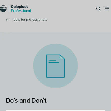
Tools for professionals
Do's and Don't