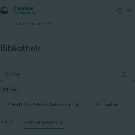
Darmmanagement
Bibliothek
Filter
Schritt-für-Schritt Anleitung
Alle löschen
Alle (2)
Darmmanagement (2)