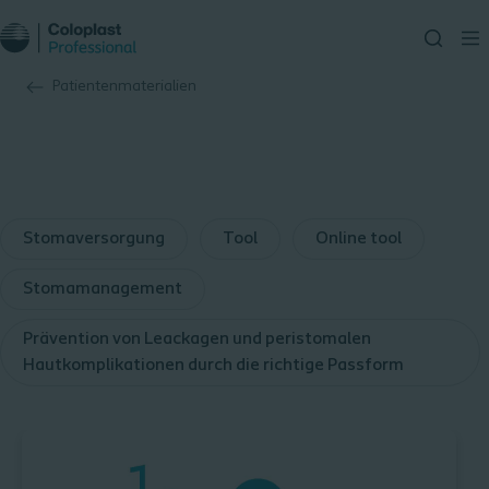
Patientenmaterialien
Stomaversorgung
Tool
Online tool
Stomamanagement
Prävention von Leackagen und peristomalen
Hautkomplikationen durch die richtige Passform