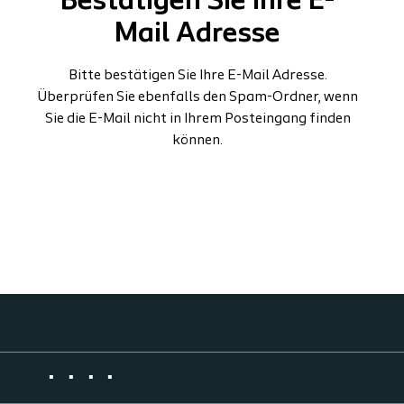
Bestätigen Sie Ihre E-
Mail Adresse
Bitte bestätigen Sie Ihre E-Mail Adresse.
Überprüfen Sie ebenfalls den Spam-Ordner, wenn
Sie die E-Mail nicht in Ihrem Posteingang finden
können.