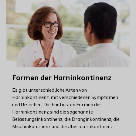
Formen der Harninkontinenz
Es gibt unterschiedliche Arten von
Harninkontinenz, mit verschiedenen Symptomen
und Ursachen. Die häufigsten Formen der
Harninkontinenz sind die sogenannte
Belastungsinkontinenz, die Dranginkontinenz, die
Mischinkontinenz und die Überlaufinkontinenz.