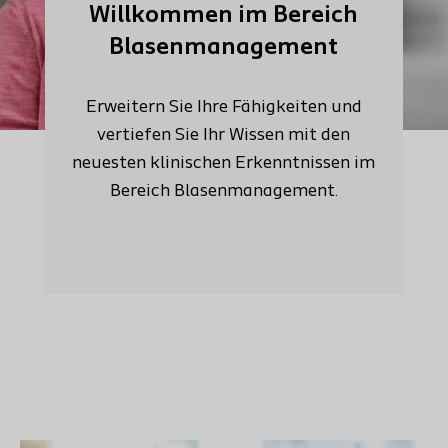
Willkommen im Bereich
Blasenmanagement
Erweitern Sie Ihre Fähigkeiten und
vertiefen Sie Ihr Wissen mit den
neuesten klinischen Erkenntnissen im
Bereich Blasenmanagement.