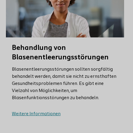
Behandlung von
Blasenentleerungsstörungen
Blasenentleerungsstörungen sollten sorgfältig
behandelt werden, damit sie nicht zu ernsthaften
Gesundheitsproblemen führen. Es gibt eine
Vielzahl von Möglichkeiten, um
Blasenfunktionsstörungen zu behandeln.
Weitere Informationen