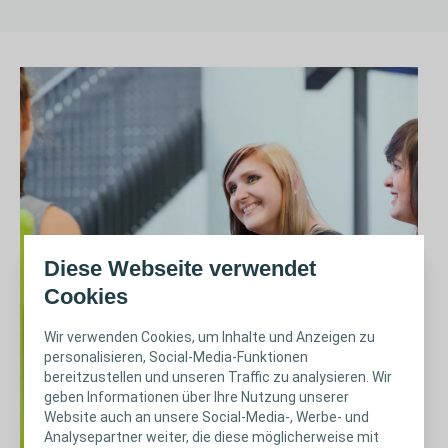
Diese Webseite verwendet
Cookies
Wir verwenden Cookies, um Inhalte und Anzeigen zu
personalisieren, Social-Media-Funktionen
bereitzustellen und unseren Traffic zu analysieren. Wir
geben Informationen über Ihre Nutzung unserer
Website auch an unsere Social-Media-, Werbe- und
Analysepartner weiter, die diese möglicherweise mit