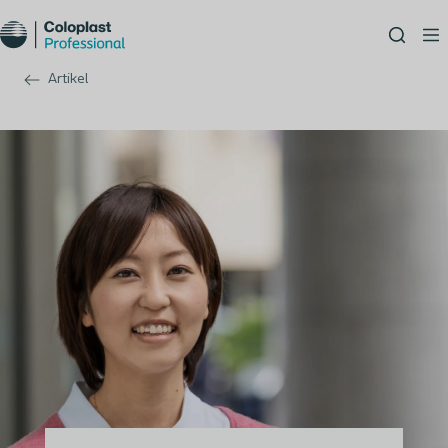
Artikel