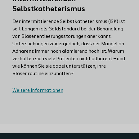
Selbstkatheterismus
Der intermittierende Selbstkatheterismus (ISK) ist
seit Langem als Goldstandard bei der Behandlung
von Blasenentleerungsstörungen anerkannt.
Untersuchungen zeigen jedoch, dass der Mangel an
Adhärenz immer noch alamierend hoch ist. Warum
verhalten sich viele Patienten nicht adhärent – und
wie können Sie sie dabei unterstützen, ihre
Blasenroutine einzuhalten?
Weitere Informationen