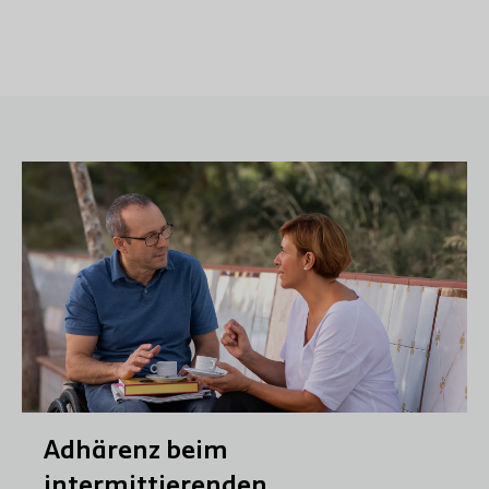
Adhärenz beim
intermittierenden