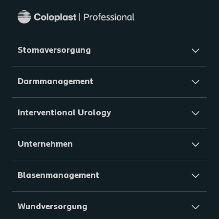
Stomaversorgung
Darmmanagement
Interventional Urology
Unternehmen
Blasenmanagement
Wundversorgung