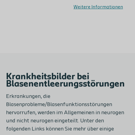
Weitere Informationen
Krankheitsbilder bei
Blasenentleerungsstörungen
Erkrankungen, die
Blasenprobleme/Blasenfunktionsstörungen
hervorrufen, werden im Allgemeinen in neurogen
und nicht neurogen eingeteilt. Unter den
folgenden Links können Sie mehr über einige