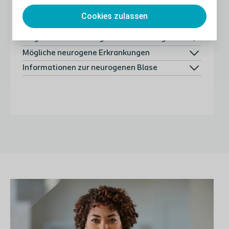
Cookies zulassen
Mögliche nicht neurogenen Erkrankungen
Mögliche neurogene Erkrankungen
Informationen zur neurogenen Blase